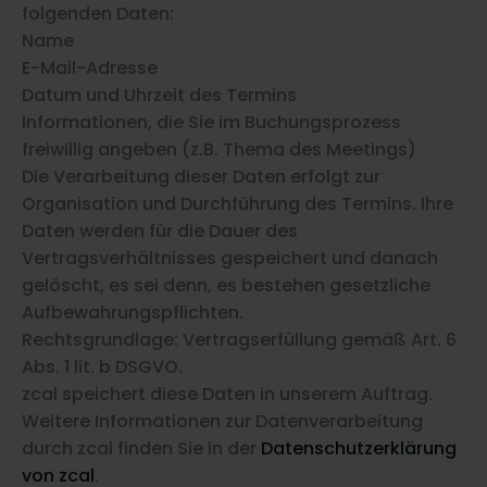
folgenden Daten:
Name
E-Mail-Adresse
Datum und Uhrzeit des Termins
Informationen, die Sie im Buchungsprozess
freiwillig angeben (z.B. Thema des Meetings)
Die Verarbeitung dieser Daten erfolgt zur
Organisation und Durchführung des Termins. Ihre
Daten werden für die Dauer des
Vertragsverhältnisses gespeichert und danach
gelöscht, es sei denn, es bestehen gesetzliche
Aufbewahrungspflichten.
Rechtsgrundlage: Vertragserfüllung gemäß Art. 6
Abs. 1 lit. b DSGVO.
zcal speichert diese Daten in unserem Auftrag.
Weitere Informationen zur Datenverarbeitung
durch zcal finden Sie in der
Datenschutzerklärung
von zcal
.