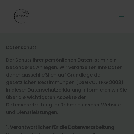
Zum
Inhalt
springen
Datenschutz
Der Schutz Ihrer persönlichen Daten ist mir ein
besonderes Anliegen. Wir verarbeiten Ihre Daten
daher ausschließlich auf Grundlage der
gesetzlichen Bestimmungen (DSGVO, TKG 2003).
In dieser Datenschutzerklärung informieren wir Sie
über die wichtigsten Aspekte der
Datenverarbeitung im Rahmen unserer Website
und Dienstleistungen.
1. Verantwortlicher für die Datenverarbeitung