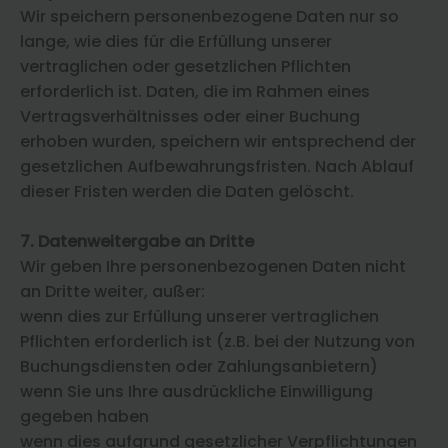
Wir speichern personenbezogene Daten nur so
lange, wie dies für die Erfüllung unserer
vertraglichen oder gesetzlichen Pflichten
erforderlich ist. Daten, die im Rahmen eines
Vertragsverhältnisses oder einer Buchung
erhoben wurden, speichern wir entsprechend der
gesetzlichen Aufbewahrungsfristen. Nach Ablauf
dieser Fristen werden die Daten gelöscht.
7. Datenweitergabe an Dritte
Wir geben Ihre personenbezogenen Daten nicht
an Dritte weiter, außer:
wenn dies zur Erfüllung unserer vertraglichen
Pflichten erforderlich ist (z.B. bei der Nutzung von
Buchungsdiensten oder Zahlungsanbietern)
wenn Sie uns Ihre ausdrückliche Einwilligung
gegeben haben
wenn dies aufgrund gesetzlicher Verpflichtungen