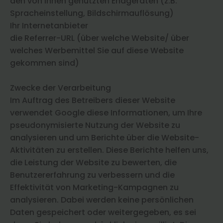
den von Ihnen genutzten Endgeräten (z.B.
Spracheinstellung, Bildschirmauflösung)
Ihr Internetanbieter
die Referrer-URL (über welche Website/ über
welches Werbemittel Sie auf diese Website
gekommen sind)
Zwecke der Verarbeitung
Im Auftrag des Betreibers dieser Website
verwendet Google diese Informationen, um Ihre
pseudonymisierte Nutzung der Website zu
analysieren und um Berichte über die Website-
Aktivitäten zu erstellen. Diese Berichte helfen uns,
die Leistung der Website zu bewerten, die
Benutzererfahrung zu verbessern und die
Effektivität von Marketing-Kampagnen zu
analysieren. Dabei werden keine persönlichen
Daten gespeichert oder weitergegeben, es sei