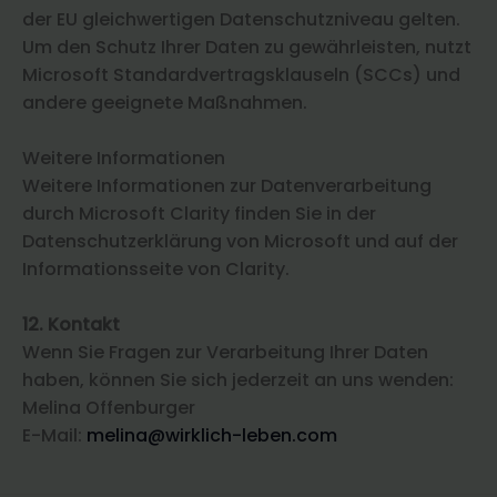
der EU gleichwertigen Datenschutzniveau gelten.
Um den Schutz Ihrer Daten zu gewährleisten, nutzt
Microsoft Standardvertragsklauseln (SCCs) und
andere geeignete Maßnahmen.
Weitere Informationen
Weitere Informationen zur Datenverarbeitung
durch Microsoft Clarity finden Sie in der
Datenschutzerklärung von Microsoft und auf der
Informationsseite von Clarity.
12. Kontakt
Wenn Sie Fragen zur Verarbeitung Ihrer Daten
haben, können Sie sich jederzeit an uns wenden:
Melina Offenburger
E-Mail:
melina@wirklich-leben.com