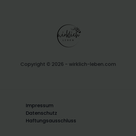
Copyright © 2026 - wirklich-leben.com
Impressum
Datenschutz
Haftungsausschluss