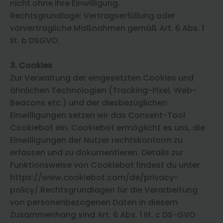
nicht ohne Ihre Einwilligung.
Rechtsgrundlage: Vertragserfüllung oder
vorvertragliche Maßnahmen gemäß Art. 6 Abs. 1
lit. b DSGVO.
3. Cookies
Zur Verwaltung der eingesetzten Cookies und
ähnlichen Technologien (Tracking-Pixel, Web-
Beacons etc.) und der diesbezüglichen
Einwilligungen setzen wir das Consent-Tool
Cookiebot ein. Cookiebot ermöglicht es uns, die
Einwilligungen der Nutzer rechtskonform zu
erfassen und zu dokumentieren. Details zur
Funktionsweise von Cookiebot findest du unter
https://www.cookiebot.com/de/privacy-
policy/.Rechtsgrundlagen für die Verarbeitung
von personenbezogenen Daten in diesem
Zusammenhang sind Art. 6 Abs. 1 lit. c DS-GVO