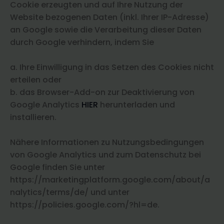
Cookie erzeugten und auf Ihre Nutzung der
Website bezogenen Daten (inkl. Ihrer IP-Adresse)
an Google sowie die Verarbeitung dieser Daten
durch Google verhindern, indem Sie
a. Ihre Einwilligung in das Setzen des Cookies nicht
erteilen oder
b. das Browser-Add-on zur Deaktivierung von
Google Analytics
HIER
herunterladen und
installieren.
Nähere Informationen zu Nutzungsbedingungen
von Google Analytics und zum Datenschutz bei
Google finden Sie unter
https://marketingplatform.google.com/about/a
nalytics/terms/de/ und unter
https://policies.google.com/?hl=de.