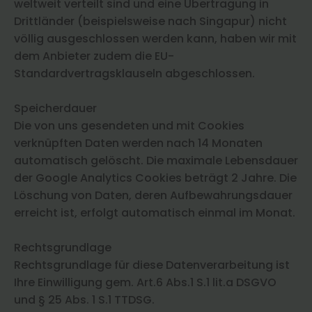
weltweit verteilt sind und eine Übertragung in
Drittländer (beispielsweise nach Singapur) nicht
völlig ausgeschlossen werden kann, haben wir mit
dem Anbieter zudem die EU-
Standardvertragsklauseln abgeschlossen.
Speicherdauer
Die von uns gesendeten und mit Cookies
verknüpften Daten werden nach 14 Monaten
automatisch gelöscht. Die maximale Lebensdauer
der Google Analytics Cookies beträgt 2 Jahre. Die
Löschung von Daten, deren Aufbewahrungsdauer
erreicht ist, erfolgt automatisch einmal im Monat.
Rechtsgrundlage
Rechtsgrundlage für diese Datenverarbeitung ist
Ihre Einwilligung gem. Art.6 Abs.1 S.1 lit.a DSGVO
und § 25 Abs. 1 S.1 TTDSG.