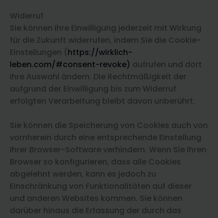
Widerruf
Sie können Ihre Einwilligung jederzeit mit Wirkung
für die Zukunft widerrufen, indem Sie die Cookie-
Einstellungen (
https://wirklich-
leben.com/#consent-revoke)
aufrufen und dort
Ihre Auswahl ändern. Die Rechtmäßigkeit der
aufgrund der Einwilligung bis zum Widerruf
erfolgten Verarbeitung bleibt davon unberührt.
Sie können die Speicherung von Cookies auch von
vornherein durch eine entsprechende Einstellung
Ihrer Browser-Software verhindern. Wenn Sie Ihren
Browser so konfigurieren, dass alle Cookies
abgelehnt werden, kann es jedoch zu
Einschränkung von Funktionalitäten auf dieser
und anderen Websites kommen. Sie können
darüber hinaus die Erfassung der durch das