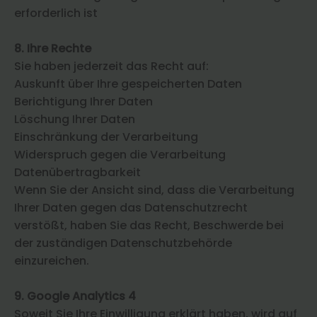
erforderlich ist
8. Ihre Rechte
Sie haben jederzeit das Recht auf:
Auskunft über Ihre gespeicherten Daten
Berichtigung Ihrer Daten
Löschung Ihrer Daten
Einschränkung der Verarbeitung
Widerspruch gegen die Verarbeitung
Datenübertragbarkeit
Wenn Sie der Ansicht sind, dass die Verarbeitung
Ihrer Daten gegen das Datenschutzrecht
verstößt, haben Sie das Recht, Beschwerde bei
der zuständigen Datenschutzbehörde
einzureichen.
9. Google Analytics 4
Soweit Sie Ihre Einwilligung erklärt haben, wird auf