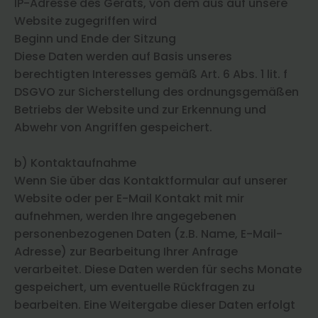
IP-Adresse des Geräts, von dem aus auf unsere
Website zugegriffen wird
Beginn und Ende der Sitzung
Diese Daten werden auf Basis unseres
berechtigten Interesses gemäß Art. 6 Abs. 1 lit. f
DSGVO zur Sicherstellung des ordnungsgemäßen
Betriebs der Website und zur Erkennung und
Abwehr von Angriffen gespeichert.
b) Kontaktaufnahme
Wenn Sie über das Kontaktformular auf unserer
Website oder per E-Mail Kontakt mit mir
aufnehmen, werden Ihre angegebenen
personenbezogenen Daten (z.B. Name, E-Mail-
Adresse) zur Bearbeitung Ihrer Anfrage
verarbeitet. Diese Daten werden für sechs Monate
gespeichert, um eventuelle Rückfragen zu
bearbeiten. Eine Weitergabe dieser Daten erfolgt