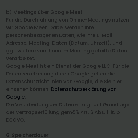
b) Meetings über Google Meet
Für die Durchführung von Online-Meetings nutzen
wir Google Meet. Dabei werden Ihre
personenbezogenen Daten, wie Ihre E-Mail-
Adresse, Meeting-Daten (Datum, Uhrzeit), und
ggf. weitere von Ihnen im Meeting geteilte Daten
verarbeitet.
Google Meet ist ein Dienst der Google LLC. Für die
Datenverarbeitung durch Google gelten die
Datenschutzrichtlinien von Google, die Sie hier
einsehen können:
Datenschutzerklärung von
Google
.
Die Verarbeitung der Daten erfolgt auf Grundlage
der Vertragserfüllung gemäß Art. 6 Abs. 1 lit. b
DSGVO.
6. Speicherdauer