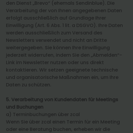
den Dienst „Brevo“ (ehemals Sendinblue). Die
Verarbeitung der von Ihnen angegebenen Daten
erfolgt ausschließlich auf Grundlage Ihrer
Einwilligung (Art. 6 Abs. 1 lit. a DSGVO). Ihre Daten
werden ausschließlich zum Versand des
Newsletters verwendet und nicht an Dritte
weitergegeben. Sie können Ihre Einwilligung
jederzeit widerrufen, indem Sie den „Abmelden“-
Link im Newsletter nutzen oder uns direkt
kontaktieren. Wir setzen geeignete technische
und organisatorische Maßnahmen ein, um Ihre
Daten zu schützen.
5. Verarbeitung von Kundendaten für Meetings
und Buchungen
a) Terminbuchungen über zcal
Wenn Sie über zcal einen Termin für ein Meeting
oder eine Beratung buchen, erheben wir die