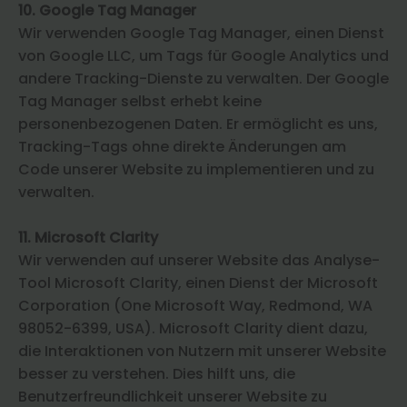
10. Google Tag Manager
Wir verwenden Google Tag Manager, einen Dienst
von Google LLC, um Tags für Google Analytics und
andere Tracking-Dienste zu verwalten. Der Google
Tag Manager selbst erhebt keine
personenbezogenen Daten. Er ermöglicht es uns,
Tracking-Tags ohne direkte Änderungen am
Code unserer Website zu implementieren und zu
verwalten.
11. Microsoft Clarity
Wir verwenden auf unserer Website das Analyse-
Tool Microsoft Clarity, einen Dienst der Microsoft
Corporation (One Microsoft Way, Redmond, WA
98052-6399, USA). Microsoft Clarity dient dazu,
die Interaktionen von Nutzern mit unserer Website
besser zu verstehen. Dies hilft uns, die
Benutzerfreundlichkeit unserer Website zu