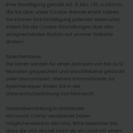
Ihrer Einwilligung gemäß Art. 6 Abs. 1 lit. a DSGVO,
die Sie über unser Cookie-Banner erteilt haben.
Sie können Ihre Einwilligung jederzeit widerrufen,
indem Sie die Cookie-Einstellungen über den
entsprechenden Button auf unserer Website
ändern.
Speicherdauer
Die Daten werden für einen Zeitraum von bis zu 12
Monaten gespeichert und anschließend gelöscht
oder anonymisiert. Weitere Informationen zur
Speicherdauer finden Sie in der
Datenschutzerklärung von Microsoft.
Datenübermittlung in Drittländer
Microsoft Clarity verarbeitet Daten
möglicherweise in den USA. Bitte beachten Sie,
dass die USA aktuell nicht als ein Land mit einem