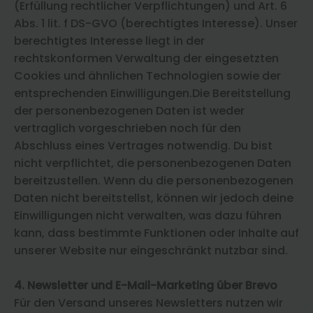
(Erfüllung rechtlicher Verpflichtungen) und Art. 6
Abs. 1 lit. f DS-GVO (berechtigtes Interesse). Unser
berechtigtes Interesse liegt in der
rechtskonformen Verwaltung der eingesetzten
Cookies und ähnlichen Technologien sowie der
entsprechenden Einwilligungen.Die Bereitstellung
der personenbezogenen Daten ist weder
vertraglich vorgeschrieben noch für den
Abschluss eines Vertrages notwendig. Du bist
nicht verpflichtet, die personenbezogenen Daten
bereitzustellen. Wenn du die personenbezogenen
Daten nicht bereitstellst, können wir jedoch deine
Einwilligungen nicht verwalten, was dazu führen
kann, dass bestimmte Funktionen oder Inhalte auf
unserer Website nur eingeschränkt nutzbar sind.
4. Newsletter
und E-Mail-Marketing über Brevo
Für den Versand unseres Newsletters nutzen wir