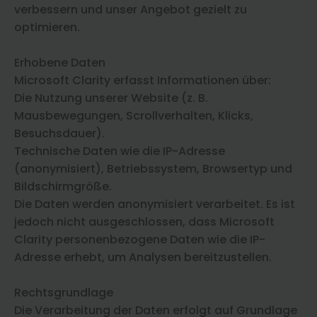
verbessern und unser Angebot gezielt zu
optimieren.
Erhobene Daten
Microsoft Clarity erfasst Informationen über:
Die Nutzung unserer Website (z. B.
Mausbewegungen, Scrollverhalten, Klicks,
Besuchsdauer).
Technische Daten wie die IP-Adresse
(anonymisiert), Betriebssystem, Browsertyp und
Bildschirmgröße.
Die Daten werden anonymisiert verarbeitet. Es ist
jedoch nicht ausgeschlossen, dass Microsoft
Clarity personenbezogene Daten wie die IP-
Adresse erhebt, um Analysen bereitzustellen.
Rechtsgrundlage
Die Verarbeitung der Daten erfolgt auf Grundlage