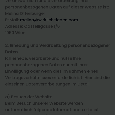
Verantwortlich für die Verarbeitung Ihrer
personenbezogenen Daten auf dieser Website ist:
Melina Offenburger
E-Mail:
melina@wirklich-leben.com
Adresse: Castelligasse 1/6
1050 Wien
2. Erhebung und Verarbeitung personenbezogener
Daten
Ich erhebe, verarbeite und nutze Ihre
personenbezogenen Daten nur mit Ihrer
Einwilligung oder wenn dies im Rahmen eines
Vertragsverhältnisses erforderlich ist. Hier sind die
einzelnen Datenverarbeitungen im Detail.
a) Besuch der Website
Beim Besuch unserer Website werden
automatisch folgende Informationen erfasst: