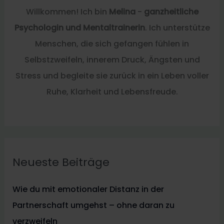
Willkommen! Ich bin
Melina
-
ganzheitliche
Psychologin und Mentaltrainerin
. Ich unterstütze
Menschen, die sich gefangen fühlen in
Selbstzweifeln, innerem Druck, Ängsten und
Stress und begleite sie zurück in ein Leben voller
Ruhe, Klarheit und Lebensfreude.
Neueste Beiträge
Wie du mit emotionaler Distanz in der
Partnerschaft umgehst – ohne daran zu
verzweifeln