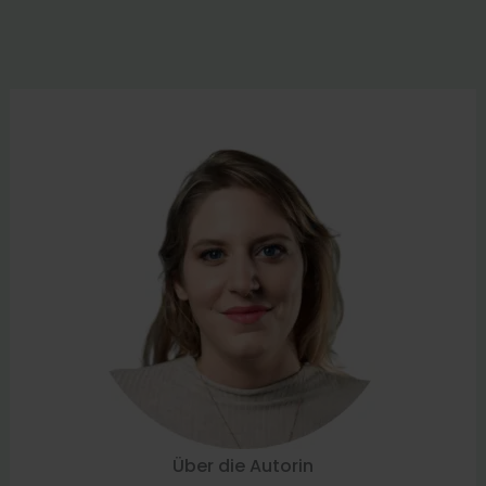
Über die Autorin