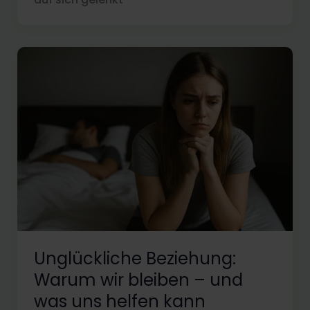
Unglückliche Beziehung:
Warum wir bleiben – und
was uns helfen kann