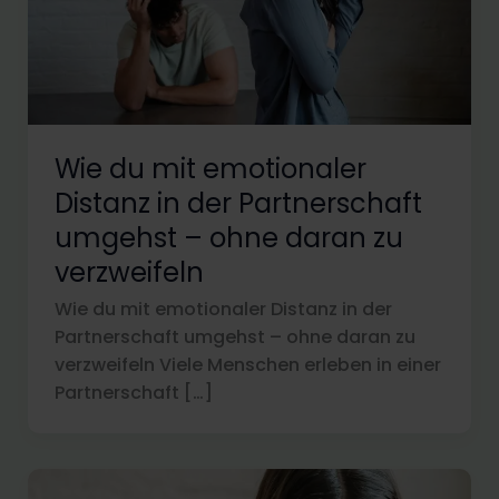
Wie du mit emotionaler
Distanz in der Partnerschaft
umgehst – ohne daran zu
verzweifeln
Wie du mit emotionaler Distanz in der
Partnerschaft umgehst – ohne daran zu
verzweifeln Viele Menschen erleben in einer
Partnerschaft […]