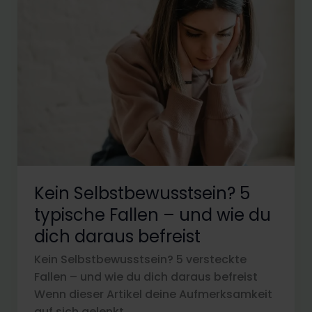
Kein Selbstbewusstsein? 5
typische Fallen – und wie du
dich daraus befreist
Kein Selbstbewusstsein? 5 versteckte
Fallen – und wie du dich daraus befreist
Wenn dieser Artikel deine Aufmerksamkeit
auf sich gelenkt