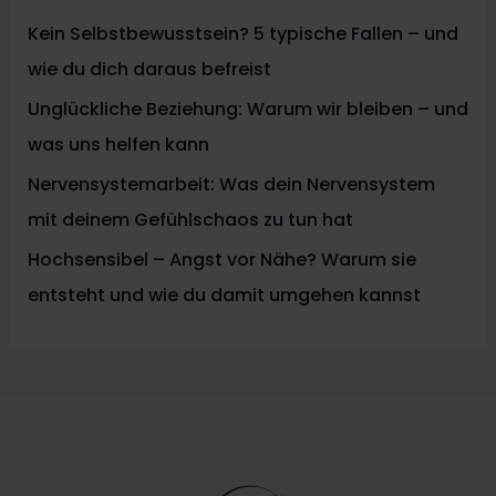
Kein Selbstbewusstsein? 5 typische Fallen – und
wie du dich daraus befreist
Unglückliche Beziehung: Warum wir bleiben – und
was uns helfen kann
Nervensystemarbeit: Was dein Nervensystem
mit deinem Gefühlschaos zu tun hat
Hochsensibel – Angst vor Nähe? Warum sie
entsteht und wie du damit umgehen kannst