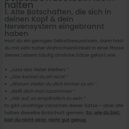
halten
1. Alte Botschaften, die sich in
deinen Kopf & dein
Nervensystem eingebrannt
haben
Hast du ein geringes Selbstbewusstsein, dann hast
du mit sehr hoher Wahrscheinlichkeit in einer Phase
deines Lebens häufig ähnliche Sätze gehört wie:
„Lass das lieber bleiben.“
„Das kannst du eh nicht.“
„Warum stellst du dich immer so an.“
„Reiß dich mal zusammen.“
„Hör auf, so empfindlich zu sein.“
Es gibt unzählige Varianten dieser Sätze – aber alle
haben dieselbe Botschaft gemein:
So, wie du bist,
bist du nicht okay, nicht gut genug.