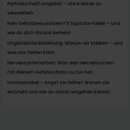
Partnerschaft umgehst – ohne daran zu
verzweifeln
Kein Selbstbewusstsein? 5 typische Fallen – und
wie du dich daraus befreist
Unglückliche Beziehung: Warum wir bleiben – und
was uns helfen kann
Nervensystemarbeit: Was dein Nervensystem
mit deinem Gefühlschaos zu tun hat
Hochsensibel – Angst vor Nähe? Warum sie
entsteht und wie du damit umgehen kannst