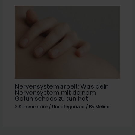
Nervensystemarbeit: Was dein
Nervensystem mit deinem
Gefühlschaos zu tun hat
2 Kommentare
/
Uncategorized
/ By
Melina