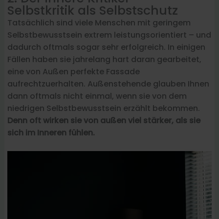
Selbstkritik als Selbstschutz
Tatsächlich sind viele Menschen mit geringem
Selbstbewusstsein extrem leistungsorientiert – und
dadurch oftmals sogar sehr erfolgreich. In einigen
Fällen haben sie jahrelang hart daran gearbeitet,
eine von Außen perfekte Fassade
aufrechtzuerhalten. Außenstehende glauben Ihnen
dann oftmals nicht einmal, wenn sie von dem
niedrigen Selbstbewusstsein erzählt bekommen.
Denn oft wirken sie von außen viel stärker, als sie
sich im Inneren fühlen.