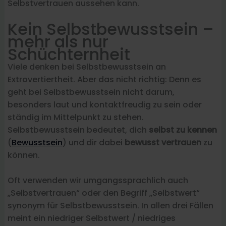
Selbstvertrauen aussehen kann.
Kein Selbstbewusstsein –
mehr als nur
Schüchternheit
Viele denken bei Selbstbewusstsein an
Extrovertiertheit. Aber das nicht richtig: Denn es
geht bei Selbstbewusstsein nicht darum,
besonders laut und kontaktfreudig zu sein oder
ständig im Mittelpunkt zu stehen.
Selbstbewusstsein bedeutet, dich
selbst zu kennen
(
Bewusstsein
) und dir dabei
bewusst vertrauen
zu
können.
Oft verwenden wir umgangssprachlich auch
„Selbstvertrauen“ oder den Begriff „Selbstwert“
synonym für Selbstbewusstsein. In allen drei Fällen
meint ein niedriger Selbstwert / niedriges