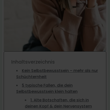
Inhaltsverzeichnis
Kein Selbstbewusstsein – mehr als nur
Schüchternheit
5 typische Fallen, die dein
Selbstbewusstsein klein halten
1. Alte Botschaften, die sich in
deinen Kopf & dein Nervensystem