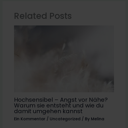
Related Posts
Hochsensibel – Angst vor Nähe?
Warum sie entsteht und wie du
damit umgehen kannst
Ein Kommentar
/
Uncategorized
/ By
Melina