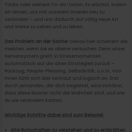
Tricks oder weitere To-do-Listen. Es wächst, indem
wir lernen, uns mit unserem Inneren neu zu
verbinden – und uns dadurch auf völlig neue Art
und Weise zu sehen und zu leben.
Das Problem an der Sache:
Genau hier scheitern die
meisten, wenn sie es alleine versuchen. Denn unser
Nervensystem greift in Stressmomenten
automatisch auf die alten Strategien zurück –
Rückzug, People-Pleasing, Selbstkritik, u.v.m. Von
innen fühlt sich das vertraut und logisch an. Erst
durch jemanden, der dich begleitet, wird sichtbar,
dass diese Muster nicht die Wahrheit sind, und wie
du sie verändern kannst.
Wichtige Schritte dabei sind zum Beispiel:
Alte Botschaften zu verstehen und zu entkräften
,