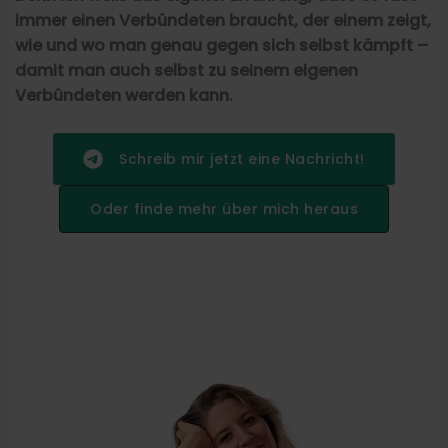
immer einen Verbündeten braucht, der einem zeigt,
wie und wo man genau gegen sich selbst kämpft –
damit man auch selbst zu seinem eigenen
Verbündeten werden kann.
Schreib mir jetzt eine Nachricht!
Oder finde mehr über mich heraus