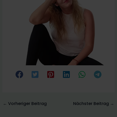
←
Vorheriger Beitrag
Nächster Beitrag
→