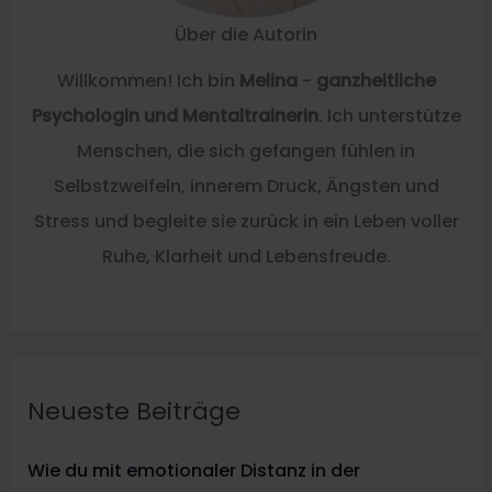
Über die Autorin
Willkommen! Ich bin
Melina
-
ganzheitliche
Psychologin und Mentaltrainerin
. Ich unterstütze
Menschen, die sich gefangen fühlen in
Selbstzweifeln, innerem Druck, Ängsten und
Stress und begleite sie zurück in ein Leben voller
Ruhe, Klarheit und Lebensfreude.
Neueste Beiträge
Wie du mit emotionaler Distanz in der