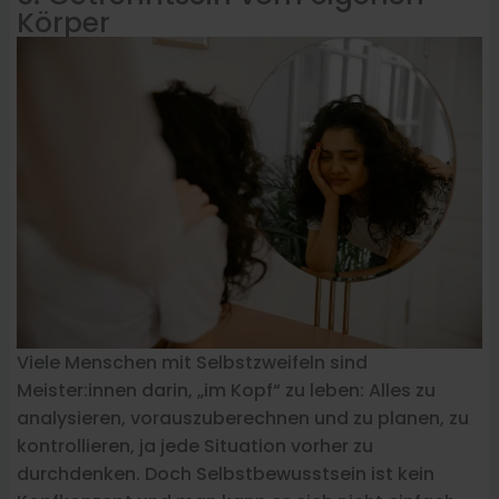
Körper
Viele Menschen mit Selbstzweifeln sind
Meister:innen darin, „im Kopf“ zu leben: Alles zu
analysieren, vorauszuberechnen und zu planen, zu
kontrollieren, ja jede Situation vorher zu
durchdenken. Doch Selbstbewusstsein ist kein