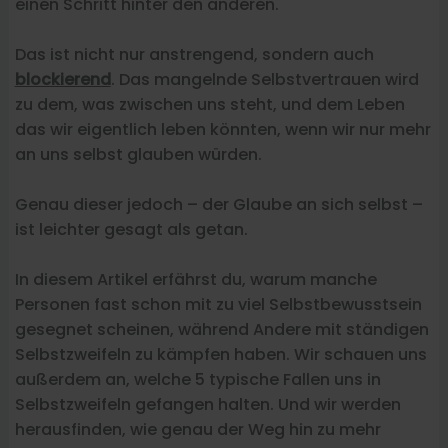
einen Schritt hinter den anderen.
Das ist nicht nur anstrengend, sondern auch
blockierend
. Das mangelnde Selbstvertrauen wird
zu dem, was zwischen uns steht, und dem Leben
das wir eigentlich leben könnten, wenn wir nur mehr
an uns selbst glauben würden.
Genau dieser jedoch – der Glaube an sich selbst –
ist leichter gesagt als getan.
In diesem Artikel erfährst du, warum manche
Personen fast schon mit zu viel Selbstbewusstsein
gesegnet scheinen, während Andere mit ständigen
Selbstzweifeln zu kämpfen haben. Wir schauen uns
außerdem an, welche 5 typische Fallen uns in
Selbstzweifeln gefangen halten. Und wir werden
herausfinden, wie genau der Weg hin zu mehr