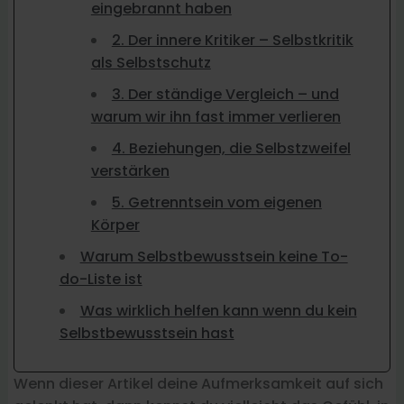
eingebrannt haben
2. Der innere Kritiker – Selbstkritik
als Selbstschutz
3. Der ständige Vergleich – und
warum wir ihn fast immer verlieren
4. Beziehungen, die Selbstzweifel
verstärken
5. Getrenntsein vom eigenen
Körper
Warum Selbstbewusstsein keine To-
do-Liste ist
Was wirklich helfen kann wenn du kein
Selbstbewusstsein hast
Wenn dieser Artikel deine Aufmerksamkeit auf sich