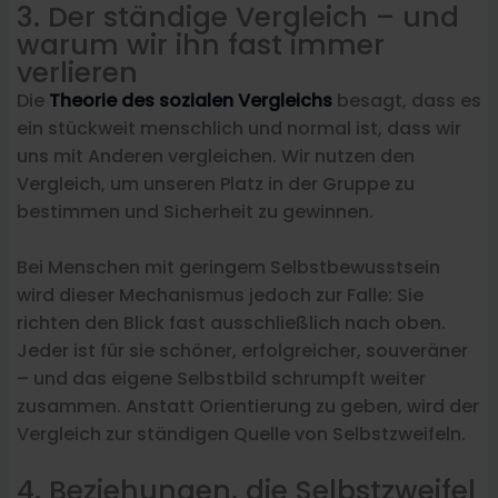
3. Der ständige Vergleich – und
warum wir ihn fast immer
verlieren
Die
Theorie des sozialen Vergleichs
besagt, dass es
ein stückweit menschlich und normal ist, dass wir
uns mit Anderen vergleichen. Wir nutzen den
Vergleich, um unseren Platz in der Gruppe zu
bestimmen und Sicherheit zu gewinnen.
Bei Menschen mit geringem Selbstbewusstsein
wird dieser Mechanismus jedoch zur Falle: Sie
richten den Blick fast ausschließlich nach oben.
Jeder ist für sie schöner, erfolgreicher, souveräner
– und das eigene Selbstbild schrumpft weiter
zusammen. Anstatt Orientierung zu geben, wird der
Vergleich zur ständigen Quelle von Selbstzweifeln.
4. Beziehungen, die Selbstzweifel